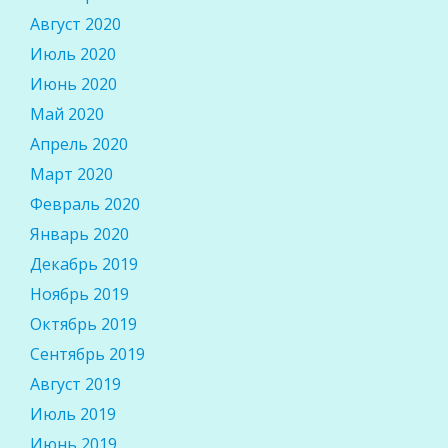
Август 2020
Июль 2020
Июнь 2020
Май 2020
Апрель 2020
Март 2020
Февраль 2020
Январь 2020
Декабрь 2019
Ноябрь 2019
Октябрь 2019
Сентябрь 2019
Август 2019
Июль 2019
Июнь 2019