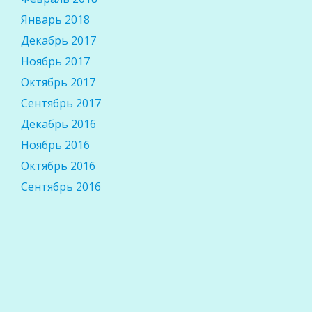
Январь 2018
Декабрь 2017
Ноябрь 2017
Октябрь 2017
Сентябрь 2017
Декабрь 2016
Ноябрь 2016
Октябрь 2016
Сентябрь 2016