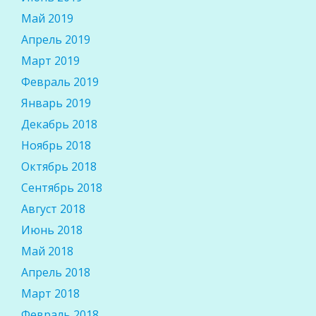
Май 2019
Апрель 2019
Март 2019
Февраль 2019
Январь 2019
Декабрь 2018
Ноябрь 2018
Октябрь 2018
Сентябрь 2018
Август 2018
Июнь 2018
Май 2018
Апрель 2018
Март 2018
Февраль 2018