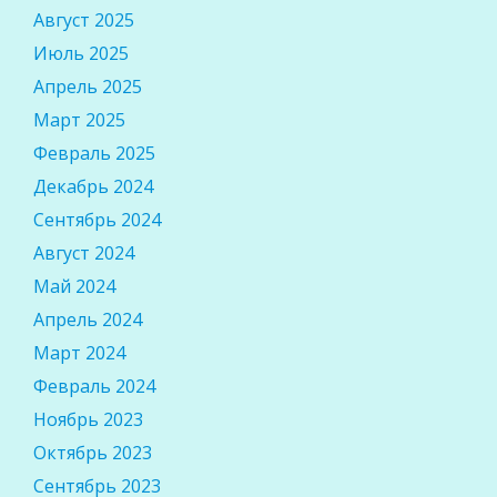
Август 2025
Июль 2025
Апрель 2025
Март 2025
Февраль 2025
Декабрь 2024
Сентябрь 2024
Август 2024
Май 2024
Апрель 2024
Март 2024
Февраль 2024
Ноябрь 2023
Октябрь 2023
Сентябрь 2023