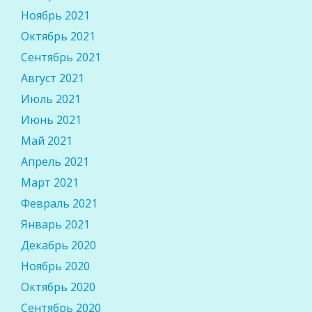
Ноябрь 2021
Октябрь 2021
Сентябрь 2021
Август 2021
Июль 2021
Июнь 2021
Май 2021
Апрель 2021
Март 2021
Февраль 2021
Январь 2021
Декабрь 2020
Ноябрь 2020
Октябрь 2020
Сентябрь 2020