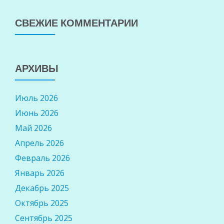
СВЕЖИЕ КОММЕНТАРИИ
АРХИВЫ
Июль 2026
Июнь 2026
Май 2026
Апрель 2026
Февраль 2026
Январь 2026
Декабрь 2025
Октябрь 2025
Сентябрь 2025