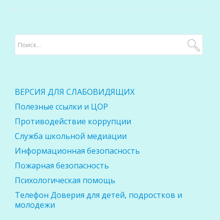
ВЕРСИЯ ДЛЯ СЛАБОВИДЯЩИХ
Полезные ссылки и ЦОР
Противодействие коррупции
Служба школьной медиации
Информационная безопасность
Пожарная безопасность
Психологическая помощь
Телефон Доверия для детей, подростков и
молодежи