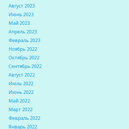
Август 2023
Июнь 2023
Май 2023
Апрель 2023
Февраль 2023
Ноябрь 2022
Октябрь 2022
Сентябрь 2022
Август 2022
Июль 2022
Июнь 2022
Май 2022
Март 2022
Февраль 2022
Январь 2022