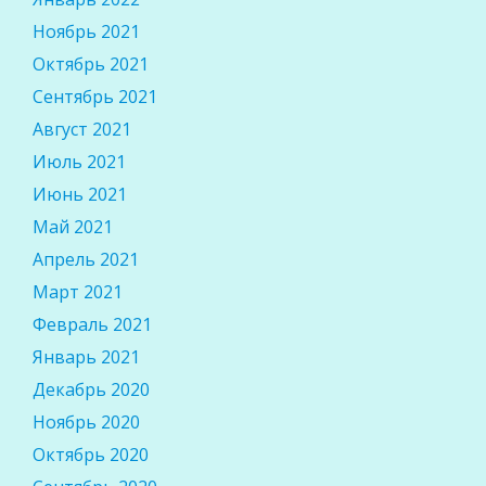
Ноябрь 2021
Октябрь 2021
Сентябрь 2021
Август 2021
Июль 2021
Июнь 2021
Май 2021
Апрель 2021
Март 2021
Февраль 2021
Январь 2021
Декабрь 2020
Ноябрь 2020
Октябрь 2020