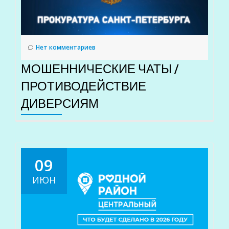
Нет комментариев
МОШЕННИЧЕСКИЕ ЧАТЫ /
ПРОТИВОДЕЙСТВИЕ
ДИВЕРСИЯМ
09
ИЮН