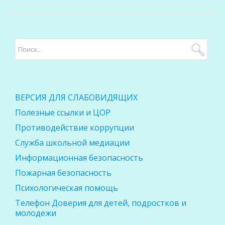
ВЕРСИЯ ДЛЯ СЛАБОВИДЯЩИХ
Полезные ссылки и ЦОР
Противодействие коррупции
Служба школьной медиации
Информационная безопасность
Пожарная безопасность
Психологическая помощь
Телефон Доверия для детей, подростков и
молодежи