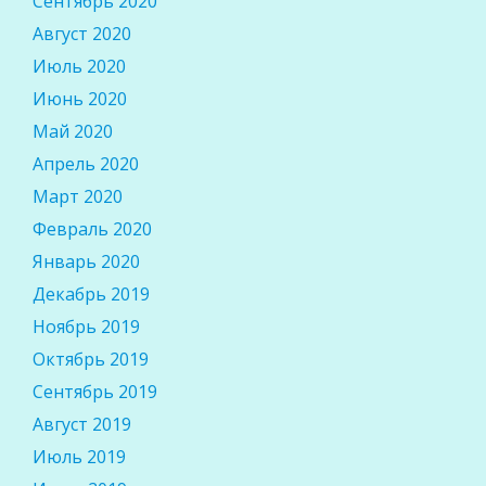
Сентябрь 2020
Август 2020
Июль 2020
Июнь 2020
Май 2020
Апрель 2020
Март 2020
Февраль 2020
Январь 2020
Декабрь 2019
Ноябрь 2019
Октябрь 2019
Сентябрь 2019
Август 2019
Июль 2019