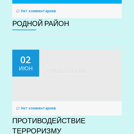
Нет комментариев
РОДНОЙ РАЙОН
02
ИЮН
Нет комментариев
ПРОТИВОДЕЙСТВИЕ
ТЕРРОРИЗМУ