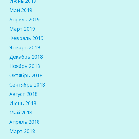
Июнь 2019
Май 2019
Апрель 2019
Март 2019
Февраль 2019
Январь 2019
Декабрь 2018
Ноябрь 2018
Октябрь 2018
Сентябрь 2018
Август 2018
Июнь 2018
Май 2018
Апрель 2018
Март 2018