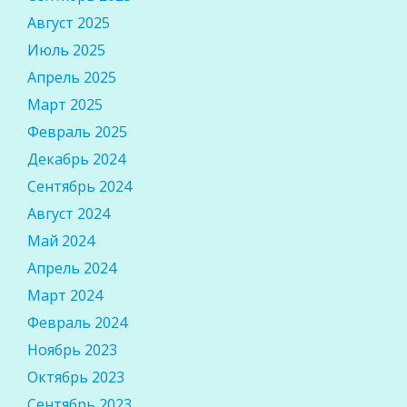
Август 2025
Июль 2025
Апрель 2025
Март 2025
Февраль 2025
Декабрь 2024
Сентябрь 2024
Август 2024
Май 2024
Апрель 2024
Март 2024
Февраль 2024
Ноябрь 2023
Октябрь 2023
Сентябрь 2023