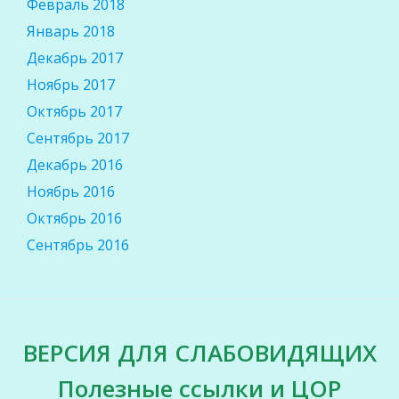
Февраль 2018
Январь 2018
Декабрь 2017
Ноябрь 2017
Октябрь 2017
Сентябрь 2017
Декабрь 2016
Ноябрь 2016
Октябрь 2016
Сентябрь 2016
SECONDARY
ВЕРСИЯ ДЛЯ СЛАБОВИДЯЩИХ
MENU
Полезные ссылки и ЦОР