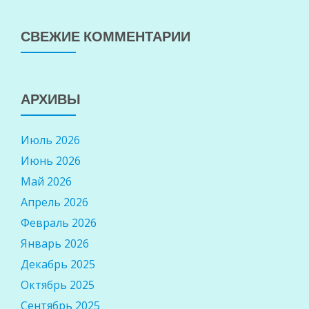
СВЕЖИЕ КОММЕНТАРИИ
АРХИВЫ
Июль 2026
Июнь 2026
Май 2026
Апрель 2026
Февраль 2026
Январь 2026
Декабрь 2025
Октябрь 2025
Сентябрь 2025