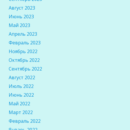
Август 2023
Июнь 2023
Май 2023
Апрель 2023
Февраль 2023
Ноябрь 2022
Октябрь 2022
Сентябрь 2022
Август 2022
Июль 2022
Июнь 2022
Май 2022
Март 2022
Февраль 2022
Январь 2022