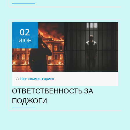
02
ИЮН
Нет комментариев
ОТВЕТСТВЕННОСТЬ ЗА
ПОДЖОГИ