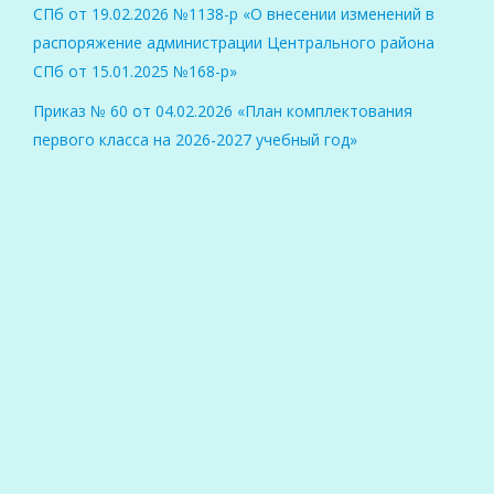
СПб от 19.02.2026 №1138-р «О внесении изменений в
распоряжение администрации Центрального района
СПб от 15.01.2025 №168-р»
Приказ № 60 от 04.02.2026 «План комплектования
первого класса на 2026-2027 учебный год»