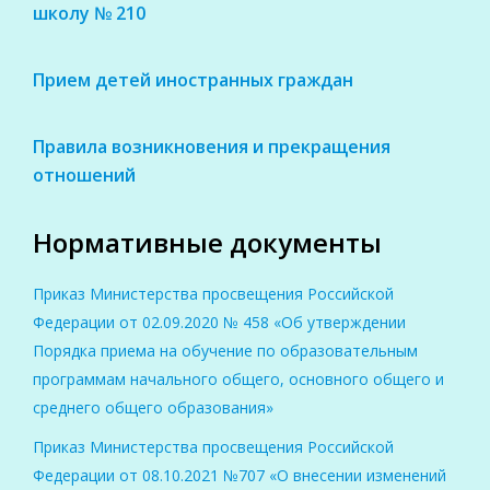
школу № 210
Прием детей иностранных граждан
Правила возникновения и прекращения
отношений
Нормативные документы
Приказ Министерства просвещения Российской
Федерации от 02.09.2020 № 458 «Об утверждении
Порядка приема на обучение по образовательным
программам начального общего, основного общего и
среднего общего образования»
Приказ Министерства просвещения Российской
Федерации от 08.10.2021 №707 «О внесении изменений