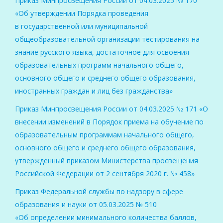
Приказ Минпросвещения России от 04.03.2025 № 170
«Об утверждении Порядка проведения
в государственной или муниципальной
общеобразовательной организации тестирования на
знание русского языка, достаточное для освоения
образовательных программ начального общего,
основного общего и среднего общего образования,
иностранных граждан и лиц без гражданства»
Приказ Минпросвещения России от 04.03.2025 № 171 «О
внесении изменений в Порядок приема на обучение по
образовательным программам начального общего,
основного общего и среднего общего образования,
утвержденный приказом Министерства просвещения
Российской Федерации от 2 сентября 2020 г. № 458»
Приказ Федеральной службы по надзору в сфере
образования и науки от 05.03.2025 № 510
«Об определении минимального количества баллов,