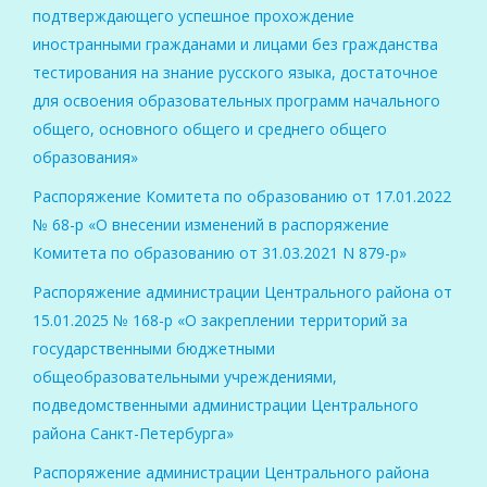
подтверждающего успешное прохождение
иностранными гражданами и лицами без гражданства
тестирования на знание русского языка, достаточное
для освоения образовательных программ начального
общего, основного общего и среднего общего
образования»
Распоряжение Комитета по образованию от 17.01.2022
№ 68-р «О внесении изменений в распоряжение
Комитета по образованию от 31.03.2021 N 879-р»
Распоряжение администрации Центрального района от
15.01.2025 № 168-р «О закреплении территорий за
государственными бюджетными
общеобразовательными учреждениями,
подведомственными администрации Центрального
района Санкт-Петербурга»
Распоряжение администрации Центрального района