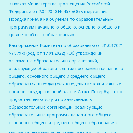
в приказ Министерства просвещения Российской
Федерации от 2.02.2020 № 458 «Об утверждении
Порядка приема на обучение по образовательным
программам начального общего, основного общего и
среднего общего образования»
Распоряжение Комитета по образованию от 31.03.2021
№ 879-р (ред. от 17.01.2022) «Об утверждении
регламента образовательных организаций,
реализующих образовательные программы начального
общего, основного общего и среднего общего
образования, находящихся в ведении исполнительных
органов государственной власти Санкт‑Петербурга, по
предоставлению услуги по зачислению в
образовательные организации, реализующие
образовательные программы начального общего,
основного общего и среднего общего образования»