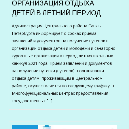
ОРГАНИЗАЦИЯ ОТДЫХА
ДЕТЕЙ В ЛЕТНИЙ ПЕРИОД
Администрация Центрального района Санкт-
Петербурга информирует о сроках приёма
заявлений и документов на получение путевок в
организации отдыха детей и молодежи и санаторно-
курортные организации в период летних школьных
каникул 2021 года. Приём заявлений и документов
на получение путевки (путевок) в организации
отдыха детям, проживающим в Центральном
районе, осуществляется по следующему графику: в
Многофункциональных центрах предоставления
государственных […]