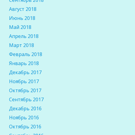
Сентябрь 2018
Август 2018
Июнь 2018
Май 2018
Апрель 2018
Март 2018
Февраль 2018
Январь 2018
Декабрь 2017
Ноябрь 2017
Октябрь 2017
Сентябрь 2017
Декабрь 2016
Ноябрь 2016
Октябрь 2016