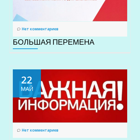
Нет комментариев
БОЛЬШАЯ ПЕРЕМЕНА
22
МАЙ
Нет комментариев