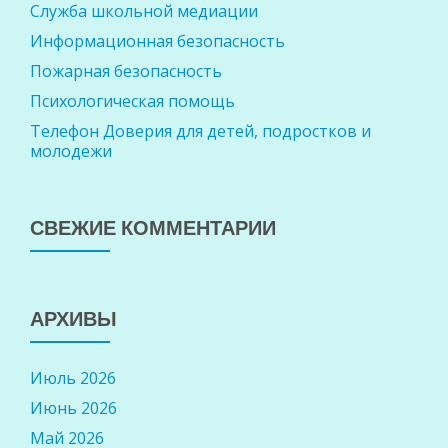
Служба школьной медиации
Информационная безопасность
Пожарная безопасность
Психологическая помощь
Телефон Доверия для детей, подростков и
молодежи
СВЕЖИЕ КОММЕНТАРИИ
АРХИВЫ
Июль 2026
Июнь 2026
Май 2026