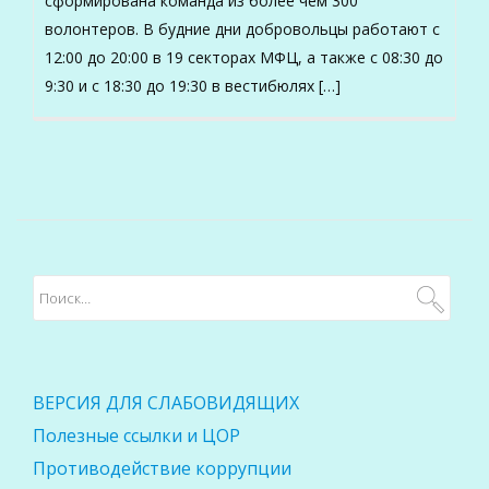
сформирована команда из более чем 300
волонтеров. В будние дни добровольцы работают с
12:00 до 20:00 в 19 секторах МФЦ, а также с 08:30 до
9:30 и с 18:30 до 19:30 в вестибюлях […]
ВЕРСИЯ ДЛЯ СЛАБОВИДЯЩИХ
Полезные ссылки и ЦОР
Противодействие коррупции