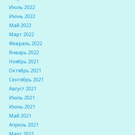
Июль 2022
Июнь 2022
Май 2022
Март 2022
Февраль 2022
Январь 2022
Ноябрь 2021
Октябрь 2021
Сентябрь 2021
Август 2021
Июль 2021
Июнь 2021
Май 2021
Апрель 2021
Март 2021