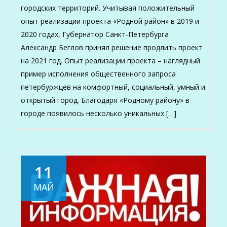
городских территорий. Учитывая положительный
опыт реализации проекта «Родной район» в 2019 и
2020 годах, Губернатор Санкт-Петербурга
Александр Беглов принял решение продлить проект
на 2021 год. Опыт реализации проекта – наглядный
пример исполнения общественного запроса
петербуржцев на комфортный, социальный, умный и
открытый город. Благодаря «Родному району» в
городе появилось несколько уникальных […]
11
МАЙ