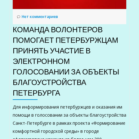
Нет комментариев
КОМАНДА ВОЛОНТЕРОВ
ПОМОГАЕТ ПЕТЕРБУРЖЦАМ
ПРИНЯТЬ УЧАСТИЕ В
ЭЛЕКТРОННОМ
ГОЛОСОВАНИИ ЗА ОБЪЕКТЫ
БЛАГОУСТРОЙСТВА
ПЕТЕРБУРГА
Для информирования петербуржцев и оказания им
помощи в голосовании за объекты благоустройства
Санкт-Петербурге в рамках проекта «Формирование
комфортной городской среды» в городе