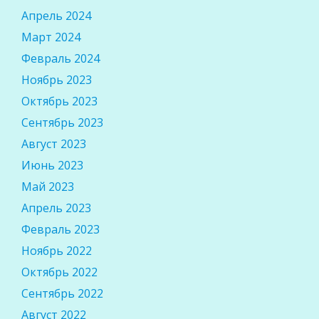
Апрель 2024
Март 2024
Февраль 2024
Ноябрь 2023
Октябрь 2023
Сентябрь 2023
Август 2023
Июнь 2023
Май 2023
Апрель 2023
Февраль 2023
Ноябрь 2022
Октябрь 2022
Сентябрь 2022
Август 2022