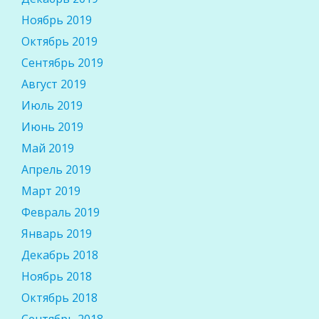
Ноябрь 2019
Октябрь 2019
Сентябрь 2019
Август 2019
Июль 2019
Июнь 2019
Май 2019
Апрель 2019
Март 2019
Февраль 2019
Январь 2019
Декабрь 2018
Ноябрь 2018
Октябрь 2018