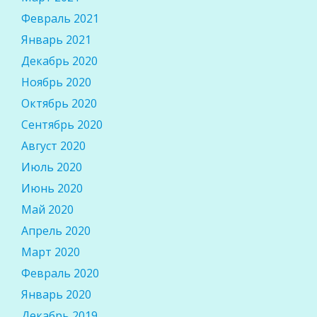
Февраль 2021
Январь 2021
Декабрь 2020
Ноябрь 2020
Октябрь 2020
Сентябрь 2020
Август 2020
Июль 2020
Июнь 2020
Май 2020
Апрель 2020
Март 2020
Февраль 2020
Январь 2020
Декабрь 2019