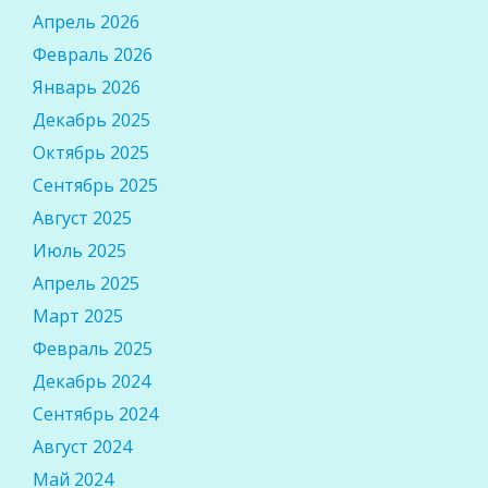
Апрель 2026
Февраль 2026
Январь 2026
Декабрь 2025
Октябрь 2025
Сентябрь 2025
Август 2025
Июль 2025
Апрель 2025
Март 2025
Февраль 2025
Декабрь 2024
Сентябрь 2024
Август 2024
Май 2024