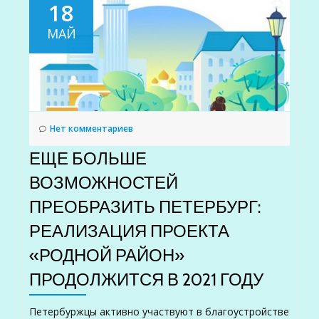
18
МАЙ
Нет комментариев
ЕЩЕ БОЛЬШЕ
ВОЗМОЖНОСТЕЙ
ПРЕОБРАЗИТЬ ПЕТЕРБУРГ:
РЕАЛИЗАЦИЯ ПРОЕКТА
«РОДНОЙ РАЙОН»
ПРОДОЛЖИТСЯ В 2021 ГОДУ
Петербуржцы активно участвуют в благоустройстве