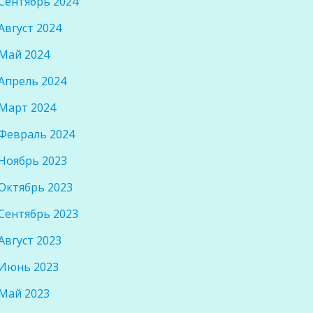
Сентябрь 2024
Август 2024
Май 2024
Апрель 2024
Март 2024
Февраль 2024
Ноябрь 2023
Октябрь 2023
Сентябрь 2023
Август 2023
Июнь 2023
Май 2023