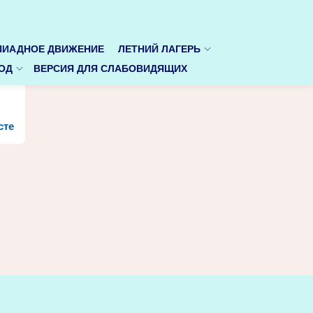
ИАДНОЕ ДВИЖЕНИЕ
ЛЕТНИЙ ЛАГЕРЬ
ОД
ВЕРСИЯ ДЛЯ СЛАБОВИДЯЩИХ
сте