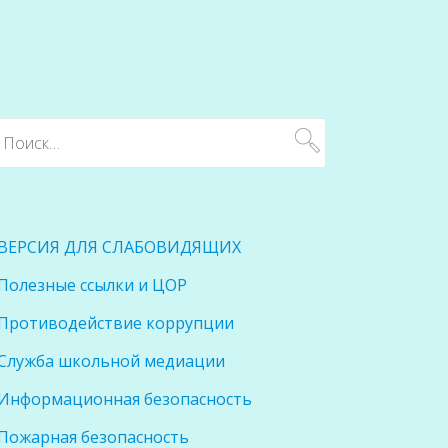
ВЕРСИЯ ДЛЯ СЛАБОВИДЯЩИХ
Полезные ссылки и ЦОР
Противодействие коррупции
Служба школьной медиации
Информационная безопасность
Пожарная безопасность