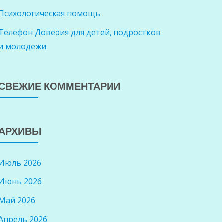
Психологическая помощь
Телефон Доверия для детей, подростков
и молодежи
СВЕЖИЕ КОММЕНТАРИИ
АРХИВЫ
Июль 2026
Июнь 2026
Май 2026
Апрель 2026