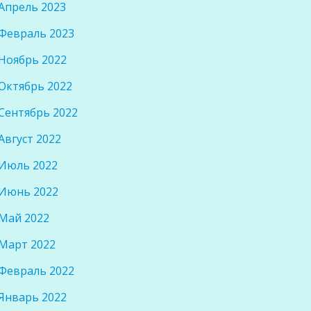
Апрель 2023
Февраль 2023
Ноябрь 2022
Октябрь 2022
Сентябрь 2022
Август 2022
Июль 2022
Июнь 2022
Май 2022
Март 2022
Февраль 2022
Январь 2022