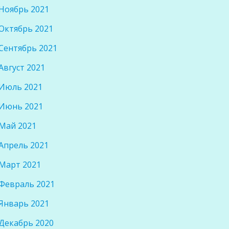
Ноябрь 2021
Октябрь 2021
Сентябрь 2021
Август 2021
Июль 2021
Июнь 2021
Май 2021
Апрель 2021
Март 2021
Февраль 2021
Январь 2021
Декабрь 2020