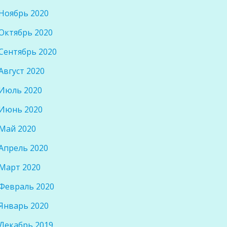
Ноябрь 2020
Октябрь 2020
Сентябрь 2020
Август 2020
Июль 2020
Июнь 2020
Май 2020
Апрель 2020
Март 2020
Февраль 2020
Январь 2020
Декабрь 2019