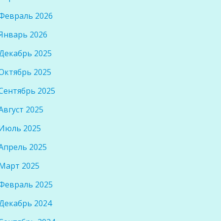
Февраль 2026
Январь 2026
Декабрь 2025
Октябрь 2025
Сентябрь 2025
Август 2025
Июль 2025
Апрель 2025
Март 2025
Февраль 2025
Декабрь 2024