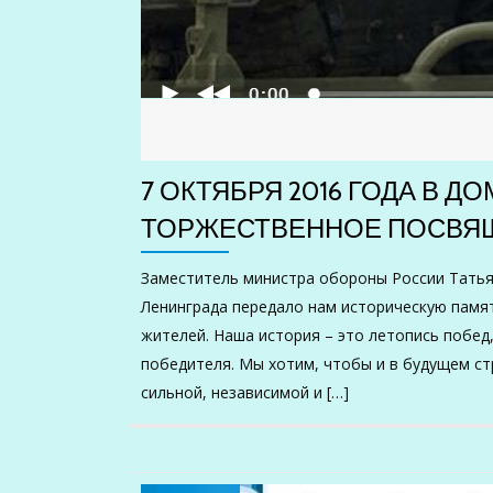
7 ОКТЯБРЯ 2016 ГОДА В 
ТОРЖЕСТВЕННОЕ ПОСВЯ
Заместитель министра обороны России Тать
Ленинграда передало нам историческую памя
жителей. Наша история – это летопись побед,
победителя. Мы хотим, чтобы и в будущем ст
сильной, независимой и […]