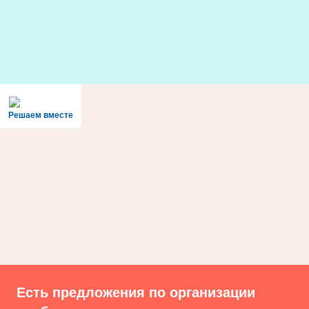
Skip
to
content
Решаем вместе
Есть предложения по организации