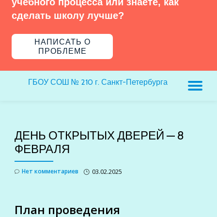
учебного процесса или знаете, как
сделать школу лучше?
НАПИСАТЬ О
ПРОБЛЕМЕ
ГБОУ СОШ № 210 г. Санкт-Петербурга
ПЕ
Н
ДЕНЬ ОТКРЫТЫХ ДВЕРЕЙ — 8
ФЕВРАЛЯ
Нет комментариев
03.02.2025
План проведения