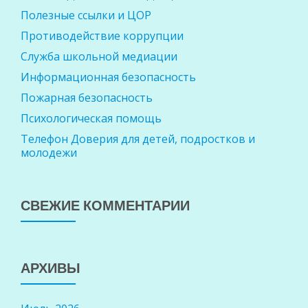
Полезные ссылки и ЦОР
Противодействие коррупции
Служба школьной медиации
Информационная безопасность
Пожарная безопасность
Психологическая помощь
Телефон Доверия для детей, подростков и
молодежи
СВЕЖИЕ КОММЕНТАРИИ
АРХИВЫ