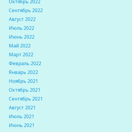
Октябрь 2022
Сентябрь 2022
Август 2022
Июль 2022
Июнь 2022
Май 2022
Март 2022
Февраль 2022
Январь 2022
Ноябрь 2021
Октябрь 2021
Сентябрь 2021
Август 2021
Июль 2021
Июнь 2021