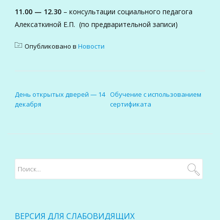
11.00 — 12.30
– консультации социального педагога
Алексаткиной Е.П. (по предварительной записи)
Опубликовано в
Новости
НАВИГАЦИЯ ПО ЗАПИСЯМ
День открытых дверей — 14
Обучение с использованием
декабря
сертификата
ВЕРСИЯ ДЛЯ СЛАБОВИДЯЩИХ