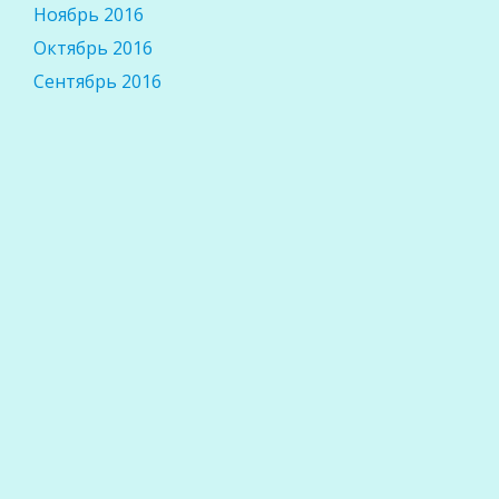
Ноябрь 2016
Октябрь 2016
Сентябрь 2016