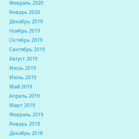
Февраль 2020
Январь 2020
Декабрь 2019
Ноябрь 2019
Октябрь 2019
Сентябрь 2019
Август 2019
Июль 2019
Июнь 2019
Май 2019
Апрель 2019
Март 2019
Февраль 2019
Январь 2019
Декабрь 2018