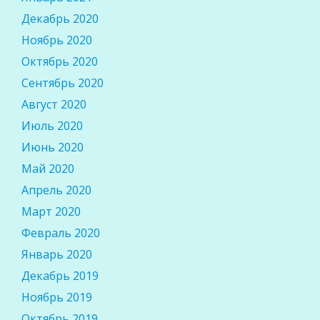
Декабрь 2020
Ноябрь 2020
Октябрь 2020
Сентябрь 2020
Август 2020
Июль 2020
Июнь 2020
Май 2020
Апрель 2020
Март 2020
Февраль 2020
Январь 2020
Декабрь 2019
Ноябрь 2019
Октябрь 2019