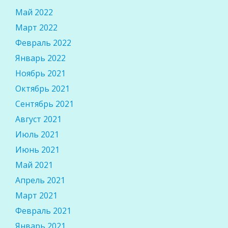
Май 2022
Март 2022
Февраль 2022
Январь 2022
Ноябрь 2021
Октябрь 2021
Сентябрь 2021
Август 2021
Июль 2021
Июнь 2021
Май 2021
Апрель 2021
Март 2021
Февраль 2021
Январь 2021