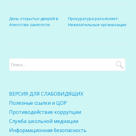
НАВИГАЦИЯ ПО ЗАПИСЯМ
День открытых дверей в
Прокуратура разъясняет:
Агентстве занятости
Нежелательные организации
ВЕРСИЯ ДЛЯ СЛАБОВИДЯЩИХ
Полезные ссылки и ЦОР
Противодействие коррупции
Служба школьной медиации
Информационная безопасность