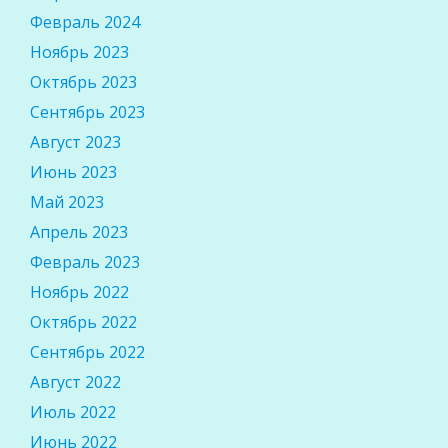
Февраль 2024
Ноябрь 2023
Октябрь 2023
Сентябрь 2023
Август 2023
Июнь 2023
Май 2023
Апрель 2023
Февраль 2023
Ноябрь 2022
Октябрь 2022
Сентябрь 2022
Август 2022
Июль 2022
Июнь 2022