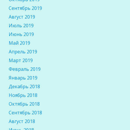
Сентябрь 2019
Август 2019
Июль 2019
Июнь 2019
Май 2019
Апрель 2019
Март 2019
Февраль 2019
Январь 2019
Декабрь 2018
Ноябрь 2018
Октябрь 2018
Сентябрь 2018
Август 2018