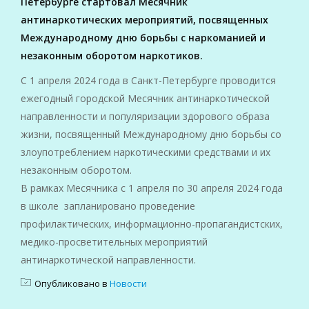
Петербурге стартовал Месячник
антинаркотических мероприятий, посвященных
Международному дню борьбы с наркоманией и
незаконным оборотом наркотиков.
С 1 апреля 2024 года в Санкт-Петербурге проводится
ежегодный городской Месячник антинаркотической
направленности и популяризации здорового образа
жизни, посвященный Международному дню борьбы со
злоупотреблением наркотическими средствами и их
незаконным оборотом.
В рамках Месячника с 1 апреля по 30 апреля 2024 года
в школе запланировано проведение
профилактических, информационно-
пропагандистских,
медико-просветительных мероприятий
антинаркотической направленности.
Опубликовано в
Новости