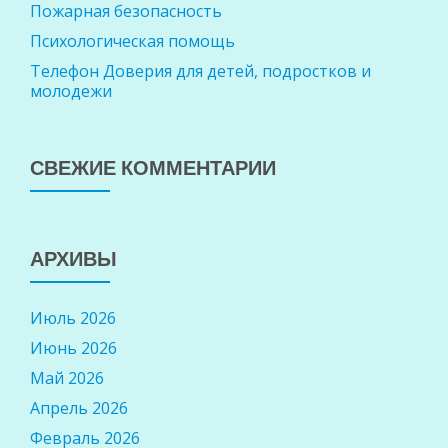
Пожарная безопасность
Психологическая помощь
Телефон Доверия для детей, подростков и
молодежи
СВЕЖИЕ КОММЕНТАРИИ
АРХИВЫ
Июль 2026
Июнь 2026
Май 2026
Апрель 2026
Февраль 2026