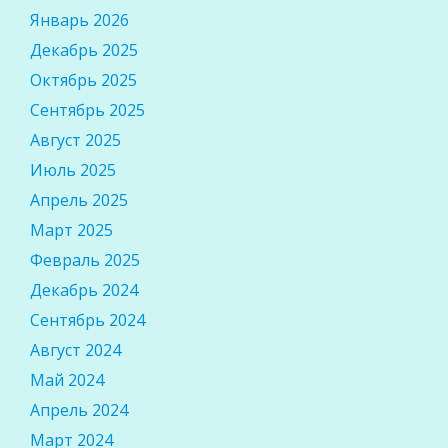
Январь 2026
Декабрь 2025
Октябрь 2025
Сентябрь 2025
Август 2025
Июль 2025
Апрель 2025
Март 2025
Февраль 2025
Декабрь 2024
Сентябрь 2024
Август 2024
Май 2024
Апрель 2024
Март 2024