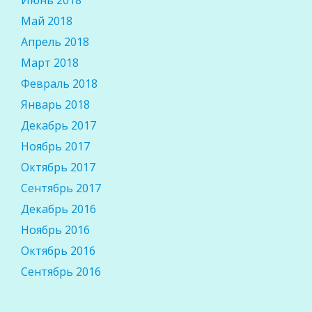
Июнь 2018
Май 2018
Апрель 2018
Март 2018
Февраль 2018
Январь 2018
Декабрь 2017
Ноябрь 2017
Октябрь 2017
Сентябрь 2017
Декабрь 2016
Ноябрь 2016
Октябрь 2016
Сентябрь 2016