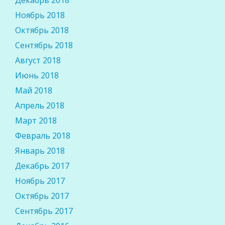
Декабрь 2018
Ноябрь 2018
Октябрь 2018
Сентябрь 2018
Август 2018
Июнь 2018
Май 2018
Апрель 2018
Март 2018
Февраль 2018
Январь 2018
Декабрь 2017
Ноябрь 2017
Октябрь 2017
Сентябрь 2017