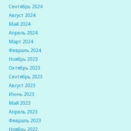
Сентябрь 2024
Август 2024
Май 2024
Апрель 2024
Март 2024
Февраль 2024
Ноябрь 2023
Октябрь 2023
Сентябрь 2023
Август 2023
Июнь 2023
Май 2023
Апрель 2023
Февраль 2023
Ноябрь 2022