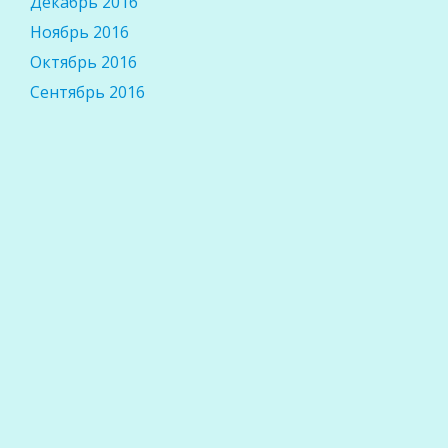
Декабрь 2016
Ноябрь 2016
Октябрь 2016
Сентябрь 2016