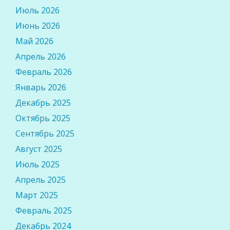
Июль 2026
Июнь 2026
Май 2026
Апрель 2026
Февраль 2026
Январь 2026
Декабрь 2025
Октябрь 2025
Сентябрь 2025
Август 2025
Июль 2025
Апрель 2025
Март 2025
Февраль 2025
Декабрь 2024