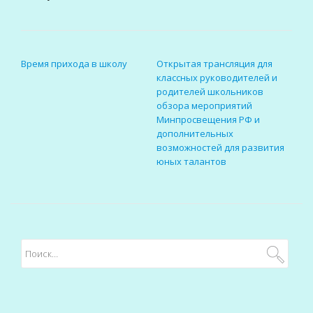
НАВИГАЦИЯ ПО ЗАПИСЯМ
Время прихода в школу
Открытая трансляция для
классных руководителей и
родителей школьников
обзора мероприятий
Минпросвещения РФ и
дополнительных
возможностей для развития
юных талантов