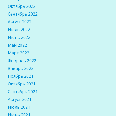
Октябрь 2022
Сентябрь 2022
Август 2022
Июль 2022
Июнь 2022
Май 2022
Март 2022
Февраль 2022
Январь 2022
Ноябрь 2021
Октябрь 2021
Сентябрь 2021
Август 2021
Июль 2021
Июнь 2021