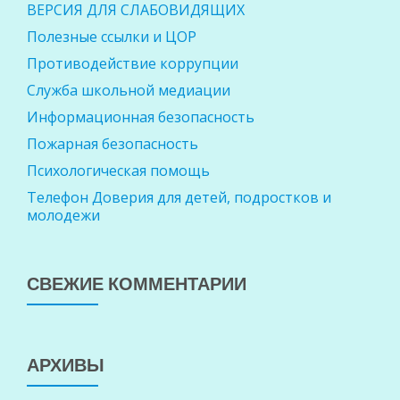
ВЕРСИЯ ДЛЯ СЛАБОВИДЯЩИХ
Полезные ссылки и ЦОР
Противодействие коррупции
Служба школьной медиации
Информационная безопасность
Пожарная безопасность
Психологическая помощь
Телефон Доверия для детей, подростков и
молодежи
СВЕЖИЕ КОММЕНТАРИИ
АРХИВЫ