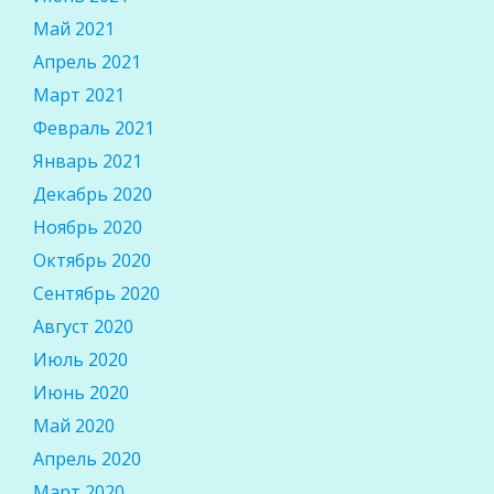
Май 2021
Апрель 2021
Март 2021
Февраль 2021
Январь 2021
Декабрь 2020
Ноябрь 2020
Октябрь 2020
Сентябрь 2020
Август 2020
Июль 2020
Июнь 2020
Май 2020
Апрель 2020
Март 2020