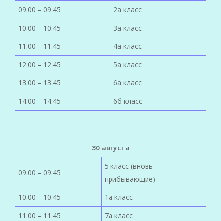
09.00 – 09.45
2а класс
10.00 – 10.45
3а класс
11.00 – 11.45
4а класс
12.00 – 12.45
5а класс
13.00 – 13.45
6а класс
14.00 – 14.45
6б класс
30 августа
5 класс (вновь
09.00 – 09.45
прибывающие)
10.00 – 10.45
1а класс
11.00 – 11.45
7а класс