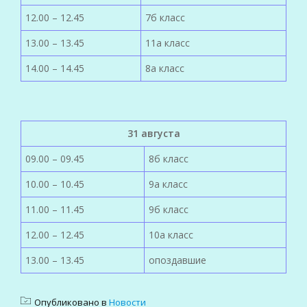
12.00 – 12.45
7б класс
13.00 – 13.45
11а класс
14.00 – 14.45
8а класс
31 августа
09.00 – 09.45
8б класс
10.00 – 10.45
9а класс
11.00 – 11.45
9б класс
12.00 – 12.45
10а класс
13.00 – 13.45
опоздавшие
Опубликовано в
Новости