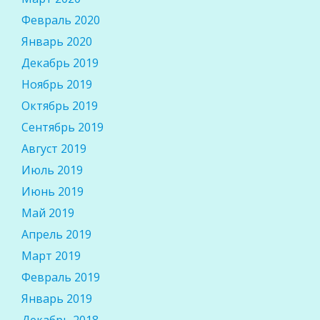
Февраль 2020
Январь 2020
Декабрь 2019
Ноябрь 2019
Октябрь 2019
Сентябрь 2019
Август 2019
Июль 2019
Июнь 2019
Май 2019
Апрель 2019
Март 2019
Февраль 2019
Январь 2019