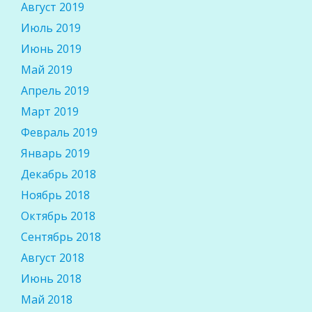
Август 2019
Июль 2019
Июнь 2019
Май 2019
Апрель 2019
Март 2019
Февраль 2019
Январь 2019
Декабрь 2018
Ноябрь 2018
Октябрь 2018
Сентябрь 2018
Август 2018
Июнь 2018
Май 2018