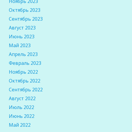
Ноябрь 2023
Октябрь 2023
Сентябрь 2023
Август 2023
Июнь 2023
Май 2023
Апрель 2023
Февраль 2023
Ноябрь 2022
Октябрь 2022
Сентябрь 2022
Август 2022
Июль 2022
Июнь 2022
Май 2022