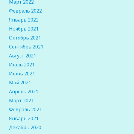
Март 2022
Февраль 2022
Январь 2022
Ноябрь 2021
Октябрь 2021
Сентябрь 2021
Август 2021
Июль 2021
Июнь 2021
Май 2021
Апрель 2021
Март 2021
Февраль 2021
Январь 2021
Декабрь 2020