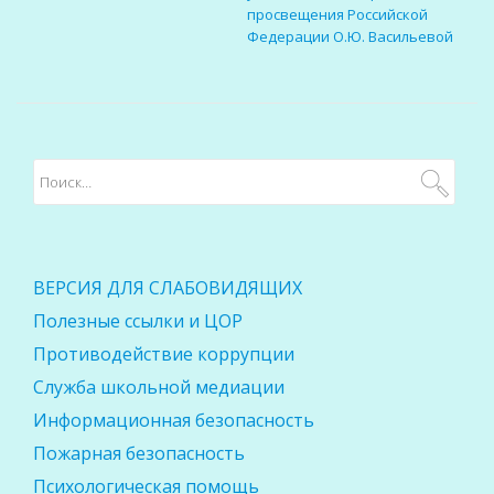
просвещения Российской
Федерации О.Ю. Васильевой
ВЕРСИЯ ДЛЯ СЛАБОВИДЯЩИХ
Полезные ссылки и ЦОР
Противодействие коррупции
Служба школьной медиации
Информационная безопасность
Пожарная безопасность
Психологическая помощь