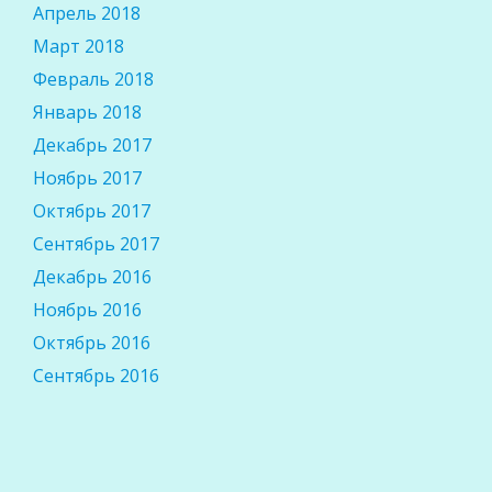
Апрель 2018
Март 2018
Февраль 2018
Январь 2018
Декабрь 2017
Ноябрь 2017
Октябрь 2017
Сентябрь 2017
Декабрь 2016
Ноябрь 2016
Октябрь 2016
Сентябрь 2016