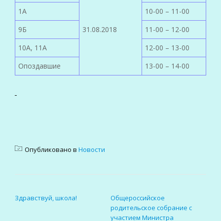
1А
10-00 – 11-00
9Б
31.08.2018
11-00 – 12-00
10А, 11А
12-00 – 13-00
Опоздавшие
13-00 – 14-00
Опубликовано в
Новости
НАВИГАЦИЯ ПО ЗАПИСЯМ
Здравствуй, школа!
Общероссийское
родительское собрание с
участием Министра