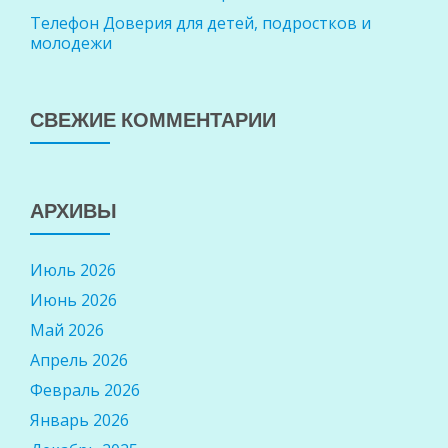
Телефон Доверия для детей, подростков и
молодежи
СВЕЖИЕ КОММЕНТАРИИ
АРХИВЫ
Июль 2026
Июнь 2026
Май 2026
Апрель 2026
Февраль 2026
Январь 2026