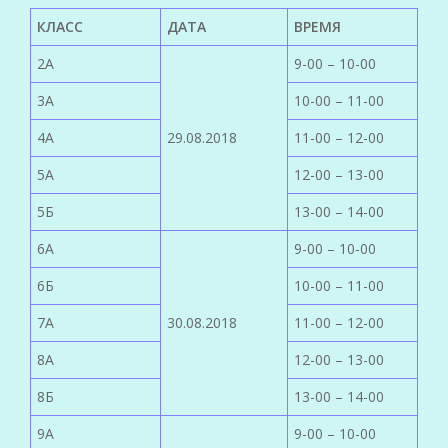
КЛАСС
ДАТА
ВРЕМЯ
2А
9-00 – 10-00
3А
10-00 – 11-00
4А
29.08.2018
11-00 – 12-00
5А
12-00 – 13-00
5Б
13-00 – 14-00
6А
9-00 – 10-00
6Б
10-00 – 11-00
7А
30.08.2018
11-00 – 12-00
8А
12-00 – 13-00
8Б
13-00 – 14-00
9А
9-00 – 10-00