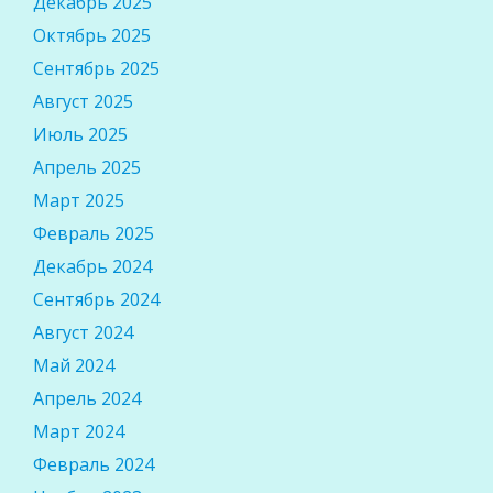
Декабрь 2025
Октябрь 2025
Сентябрь 2025
Август 2025
Июль 2025
Апрель 2025
Март 2025
Февраль 2025
Декабрь 2024
Сентябрь 2024
Август 2024
Май 2024
Апрель 2024
Март 2024
Февраль 2024