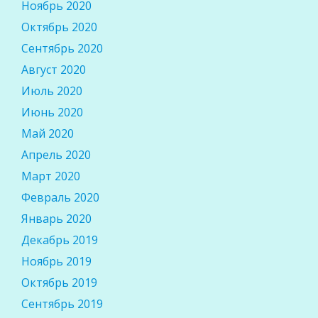
Ноябрь 2020
Октябрь 2020
Сентябрь 2020
Август 2020
Июль 2020
Июнь 2020
Май 2020
Апрель 2020
Март 2020
Февраль 2020
Январь 2020
Декабрь 2019
Ноябрь 2019
Октябрь 2019
Сентябрь 2019