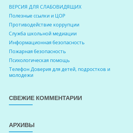
ВЕРСИЯ ДЛЯ СЛАБОВИДЯЩИХ
Полезные ссылки и ЦОР
Противодействие коррупции
Служба школьной медиации
Информационная безопасность
Пожарная безопасность
Психологическая помощь
Телефон Доверия для детей, подростков и
молодежи
СВЕЖИЕ КОММЕНТАРИИ
АРХИВЫ