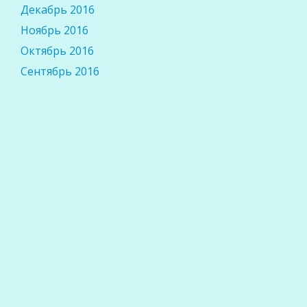
Декабрь 2016
Ноябрь 2016
Октябрь 2016
Сентябрь 2016