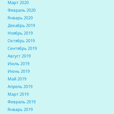
Март 2020
Февраль 2020
Январь 2020
Декабрь 2019
Ноябрь 2019
Октябрь 2019
Сентябрь 2019
Август 2019
Июль 2019
Июнь 2019
Май 2019
Апрель 2019
Март 2019
Февраль 2019
Январь 2019