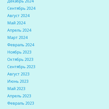
Декабрь 2024
Сентябрь 2024
Август 2024
Май 2024
Апрель 2024
Март 2024
Февраль 2024
Ноябрь 2023
Октябрь 2023
Сентябрь 2023
Август 2023
Июнь 2023
Май 2023
Апрель 2023
Февраль 2023