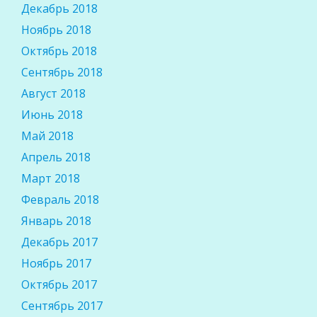
Декабрь 2018
Ноябрь 2018
Октябрь 2018
Сентябрь 2018
Август 2018
Июнь 2018
Май 2018
Апрель 2018
Март 2018
Февраль 2018
Январь 2018
Декабрь 2017
Ноябрь 2017
Октябрь 2017
Сентябрь 2017