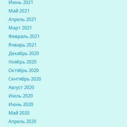
Июнь 2021
Май 2021
Апрель 2021
Март 2021
Февраль 2021
Январь 2021
Декабрь 2020
Ноябрь 2020
Октябрь 2020
Сентябрь 2020
Август 2020
Июль 2020
Июнь 2020
Май 2020
Апрель 2020