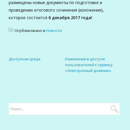
размещены новые документы по подготовке и
проведению итогового сочинения (изложения),
которое состоится
6 декабря 2017 года!
Опубликовано в
Новости
НАВИГАЦИЯ ПО ЗАПИСЯМ
Доступная среда
Изменения в доступе
пользователей к сервису
«Электронный дневник»