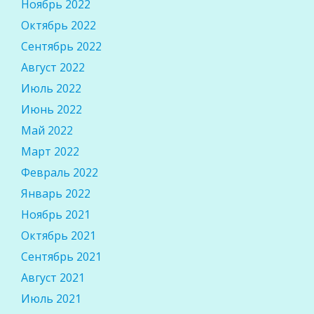
Ноябрь 2022
Октябрь 2022
Сентябрь 2022
Август 2022
Июль 2022
Июнь 2022
Май 2022
Март 2022
Февраль 2022
Январь 2022
Ноябрь 2021
Октябрь 2021
Сентябрь 2021
Август 2021
Июль 2021