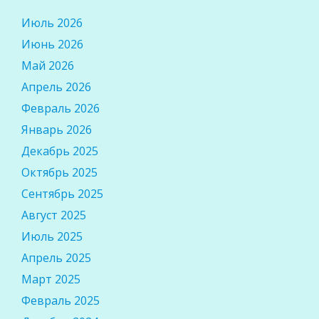
Июль 2026
Июнь 2026
Май 2026
Апрель 2026
Февраль 2026
Январь 2026
Декабрь 2025
Октябрь 2025
Сентябрь 2025
Август 2025
Июль 2025
Апрель 2025
Март 2025
Февраль 2025